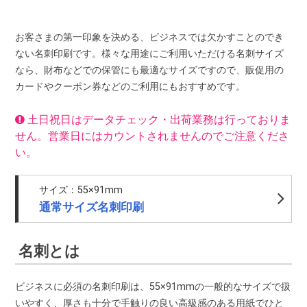
お客さまの第一印象を決める、ビジネスでは欠かすことのでき
ない名刺印刷です。様々な用途にご利用いただける名刺サイズ
なら、財布などでの保管にも最適なサイズですので、販促用の
カードやクーポン券などのご利用にもおすすめです。
土日祝日はデータチェック・出荷業務は行っておりま
せん。営業日にはカウントされませんのでご注意くださ
い。
サイズ：55×91mm
通常サイズ名刺印刷
名刺とは
ビジネスに必須の名刺印刷は、55×91mmの一般的なサイズで扱
いやすく、厚さも十分で手触りの良い高級感のある用紙でひと