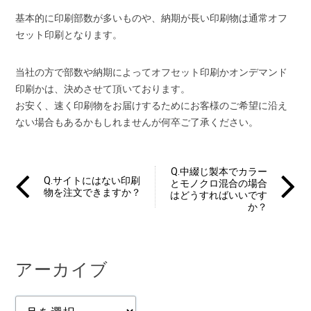
基本的に印刷部数が多いものや、納期が長い印刷物は通常オフ
セット印刷となります。
当社の方で部数や納期によってオフセット印刷かオンデマンド
印刷かは、決めさせて頂いております。
お安く、速く印刷物をお届けするためにお客様のご希望に沿え
ない場合もあるかもしれませんが何卒ご了承ください。
Q.中綴じ製本でカラー
Q.サイトにはない印刷
とモノクロ混合の場合
物を注文できますか？
はどうすればいいです
か？
アーカイブ